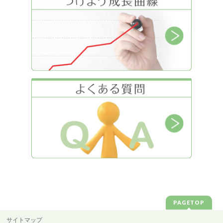
PAGETOP
サイトマップ