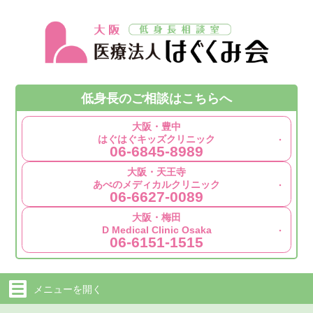
低身長の
ご相談は
こちらへ
大阪・豊中
はぐはぐキッズクリニック
06-6845-8989
大阪・天王寺
あべのメディカルクリニック
06-6627-0089
大阪・梅田
D Medical Clinic Osaka
06-6151-1515
メニューを
開く