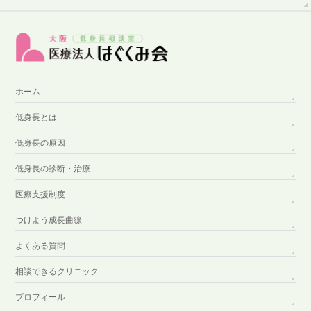
ホーム
低身長とは
低身長の原因
低身長の診断・治療
医療支援制度
つけよう成長曲線
よくある質問
相談できるクリニック
プロフィール