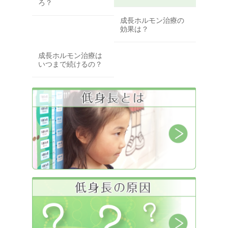
ろ？
成長ホルモン治療の
効果は？
成長ホルモン治療は
いつまで続けるの？