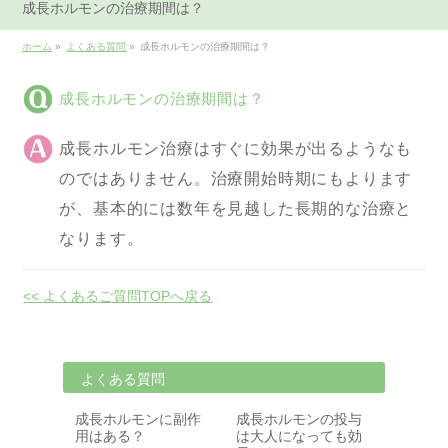
成長ホルモンの治療期間は？
ホーム
»
よくある質問
»
成長ホルモンの治療期間は？
成長ホルモンの治療期間は？
成長ホルモン治療はすぐに効果が出るようなも
のではありません。治療開始時期にもよります
が、基本的には数年を見越した長期的な治療と
なります。
<< よくあるご質問TOPへ戻る
よくある質問
成長ホルモンに副作
成長ホルモンの投与
用はある？
は大人になっても効